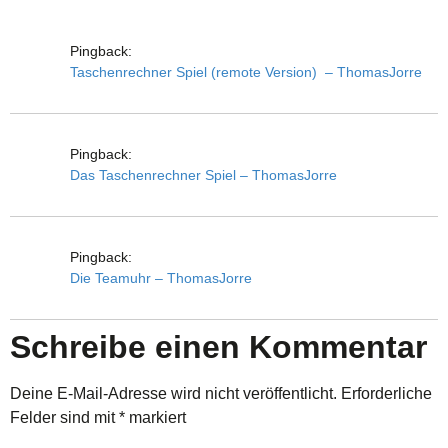
Pingback:
Taschenrechner Spiel (remote Version) – ThomasJorre
Pingback:
Das Taschenrechner Spiel – ThomasJorre
Pingback:
Die Teamuhr – ThomasJorre
Schreibe einen Kommentar
Deine E-Mail-Adresse wird nicht veröffentlicht.
Erforderliche
Felder sind mit
*
markiert