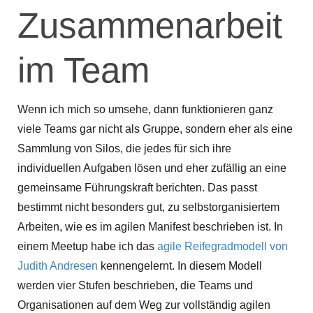
Zusammenarbeit
im Team
Wenn ich mich so umsehe, dann funktionieren ganz
viele Teams gar nicht als Gruppe, sondern eher als eine
Sammlung von Silos, die jedes für sich ihre
individuellen Aufgaben lösen und eher zufällig an eine
gemeinsame Führungskraft berichten. Das passt
bestimmt nicht besonders gut, zu selbstorganisiertem
Arbeiten, wie es im agilen Manifest beschrieben ist. In
einem Meetup habe ich das
agile Reifegradmodell von
Judith Andresen
kennengelernt. In diesem Modell
werden vier Stufen beschrieben, die Teams und
Organisationen auf dem Weg zur vollständig agilen