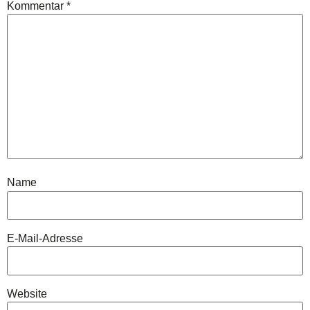
Kommentar
*
Name
E-Mail-Adresse
Website