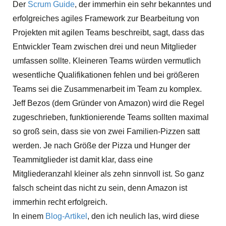
Der
Scrum Guide
, der immerhin ein sehr bekanntes und
erfolgreiches agiles Framework zur Bearbeitung von
Projekten mit agilen Teams beschreibt, sagt, dass das
Entwickler Team zwischen drei und neun Mitglieder
umfassen sollte. Kleineren Teams würden vermutlich
wesentliche Qualifikationen fehlen und bei größeren
Teams sei die Zusammenarbeit im Team zu komplex.
Jeff Bezos (dem Gründer von Amazon) wird die Regel
zugeschrieben, funktionierende Teams sollten maximal
so groß sein, dass sie von zwei Familien-Pizzen satt
werden. Je nach Größe der Pizza und Hunger der
Teammitglieder ist damit klar, dass eine
Mitgliederanzahl kleiner als zehn sinnvoll ist. So ganz
falsch scheint das nicht zu sein, denn Amazon ist
immerhin recht erfolgreich.
In einem
Blog-Artikel
, den ich neulich las, wird diese