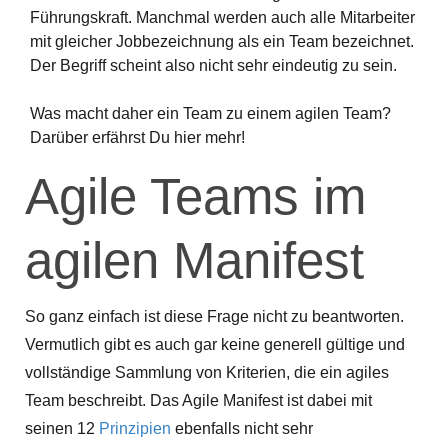
Führungskraft. Manchmal werden auch alle Mitarbeiter
mit gleicher Jobbezeichnung als ein Team bezeichnet.
Der Begriff scheint also nicht sehr eindeutig zu sein.
Was macht daher ein Team zu einem agilen Team?
Darüber erfährst Du hier mehr!
Agile Teams im
agilen Manifest
So ganz einfach ist diese Frage nicht zu beantworten.
Vermutlich gibt es auch gar keine generell gültige und
vollständige Sammlung von Kriterien, die ein agiles
Team beschreibt. Das Agile Manifest ist dabei mit
seinen 12
Prinzipien
ebenfalls nicht sehr