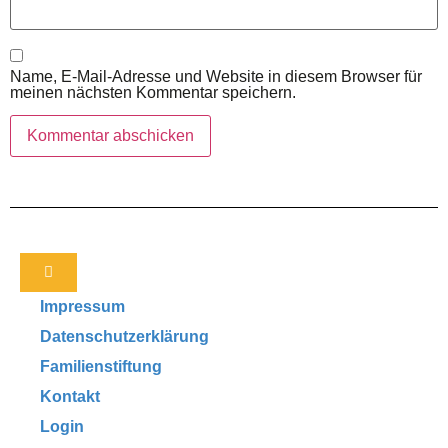
Name, E-Mail-Adresse und Website in diesem Browser für
meinen nächsten Kommentar speichern.
Impressum
Datenschutzerklärung
Familienstiftung
Kontakt
Login