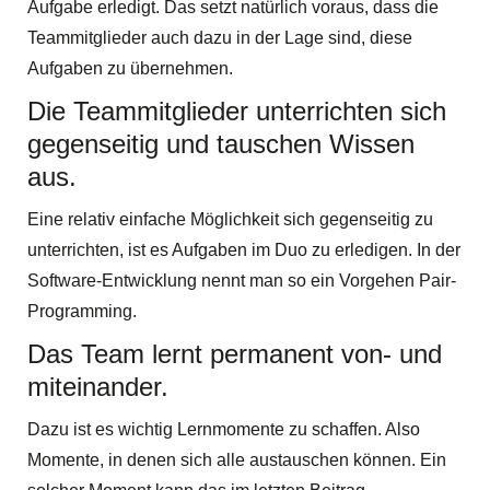
Aufgabe erledigt. Das setzt natürlich voraus, dass die
Teammitglieder auch dazu in der Lage sind, diese
Aufgaben zu übernehmen.
Die Teammitglieder unterrichten sich
gegenseitig und tauschen Wissen
aus.
Eine relativ einfache Möglichkeit sich gegenseitig zu
unterrichten, ist es Aufgaben im Duo zu erledigen. In der
Software-Entwicklung nennt man so ein Vorgehen Pair-
Programming.
Das Team lernt permanent von- und
miteinander.
Dazu ist es wichtig Lernmomente zu schaffen. Also
Momente, in denen sich alle austauschen können. Ein