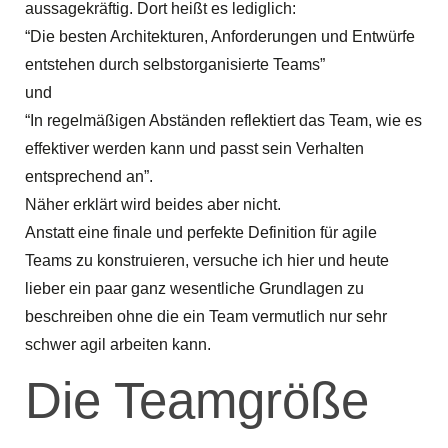
aussagekräftig. Dort heißt es lediglich:
“Die besten Architekturen, Anforderungen und Entwürfe
entstehen durch selbstorganisierte Teams”
und
“In regelmäßigen Abständen reflektiert das Team, wie es
effektiver werden kann und passt sein Verhalten
entsprechend an”.
Näher erklärt wird beides aber nicht.
Anstatt eine finale und perfekte Definition für agile
Teams zu konstruieren, versuche ich hier und heute
lieber ein paar ganz wesentliche Grundlagen zu
beschreiben ohne die ein Team vermutlich nur sehr
schwer agil arbeiten kann.
Die Teamgröße