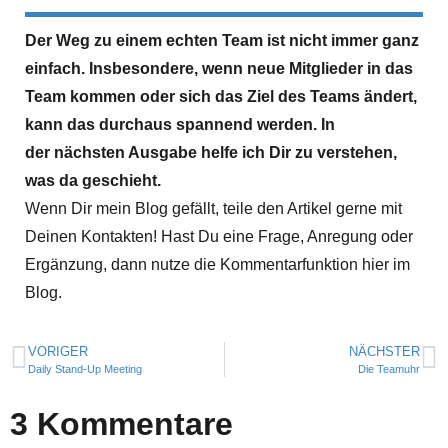
Der Weg zu einem echten Team ist nicht immer ganz
einfach. Insbesondere, wenn neue Mitglieder in das
Team kommen oder sich das Ziel des Teams ändert,
kann das durchaus spannend werden. In
der nächsten Ausgabe helfe ich Dir zu verstehen,
was da geschieht.
Wenn Dir mein Blog gefällt, teile den Artikel gerne mit
Deinen Kontakten! Hast Du eine Frage, Anregung oder
Ergänzung, dann nutze die Kommentarfunktion hier im
Blog.
VORIGER
NÄCHSTER
Daily Stand-Up Meeting
Die Teamuhr
3 Kommentare