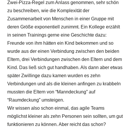
Zwei-Pizza-Regel zum Anlass genommen, sehr schön
zu beschreiben, wie die Komplexität der
Zusammenarbeit von Menschen in einer Gruppe mit
deren Größe exponentiell zunimmt. Ein Kollege erzählt
in seinen Trainings gerne eine Geschichte dazu:
Freunde von ihm hätten ein Kind bekommen und so
wurde aus der einen Verbindung zwischen den beiden
Eltern, drei Verbindungen zwischen den Eltern und dem
Kind. Das ließ sich gut handhaben. Als dann aber etwas
später Zwillinge dazu kamen wurden es zehn
Verbindungen und als die kleinen anfingen zu krabbeln
mussten die Eltern von “Manndeckung” auf
“Raumdeckung” umsteigen.
Wir wissen also schon einmal, das agile Teams
möglichst kleiner als zehn Personen sein sollten, um gut
funktionieren zu können. Aber reicht das schon?