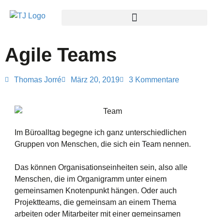
Agile Teams
Thomas Jorré
März 20, 2019
3 Kommentare
Im Büroalltag begegne ich ganz unterschiedlichen
Gruppen von Menschen, die sich ein Team nennen.
Das können Organisationseinheiten sein, also alle
Menschen, die im Organigramm unter einem
gemeinsamen Knotenpunkt hängen. Oder auch
Projektteams, die gemeinsam an einem Thema
arbeiten oder Mitarbeiter mit einer gemeinsamen