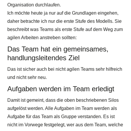
Organisation durchlaufen.
Ich möchte heute ja nur auf die Grundlagen eingehen,
daher betrachte ich nur die erste Stufe des Modells. Sie
beschreibt was Teams als erste Stufe auf dem Weg zum
agilen Arbeiten anstreben sollten:
Das Team hat ein gemeinsames,
handlungsleitendes Ziel
Das ist sicher auch bei nicht agilen Teams sehr hilfreich
und nicht sehr neu.
Aufgaben werden im Team erledigt
Damit ist gemeint, dass die oben beschriebenen Silos
aufgelöst werden. Alle Aufgaben im Team werden als
Aufgabe für das Team als Gruppe verstanden. Es ist
nicht im Vorwege festgelegt, wer aus dem Team, welche